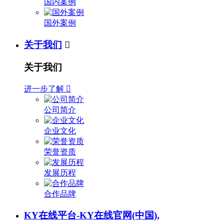
国内案例
国外案例
关于我们

关于我们
进一步了解

公司简介
企业文化
荣誉资质
发展历程
合作品牌
KY在线平台-KY在线官网(中国),