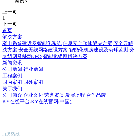
案例3
上一页
1
下一页
首页
解决方案
弱电系统建设及智能化系统
信息安全整体解决方案
安全云解
决方案
安全无线网络建设方案
智能化机房建设及动环监测
分
支组网及移动办公
智能化组网解决方案
新闻资讯
公司新闻
行业新闻
工程案例
国内案例
国外案例
关于我们
公司简介
企业文化
荣誉资质
发展历程
合作品牌
KY在线平台-KY在线官网(中国),
KY在线平台-KY在线官网(中国),
服务热线：