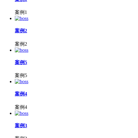
案例1
案例2
案例2
案例5
案例5
案例4
案例4
案例3